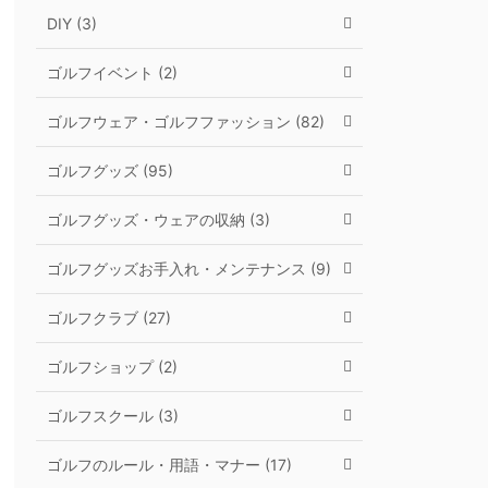
DIY (3)
ゴルフイベント (2)
ゴルフウェア・ゴルフファッション (82)
ゴルフグッズ (95)
ゴルフグッズ・ウェアの収納 (3)
ゴルフグッズお手入れ・メンテナンス (9)
ゴルフクラブ (27)
ゴルフショップ (2)
ゴルフスクール (3)
ゴルフのルール・用語・マナー (17)