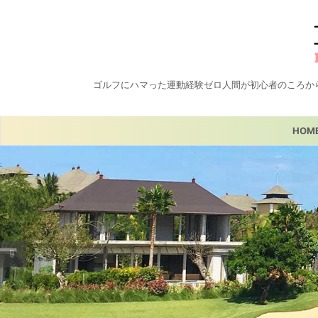
ゴルフにハマった運動経験ゼロ人間が初心者のころか
HOM