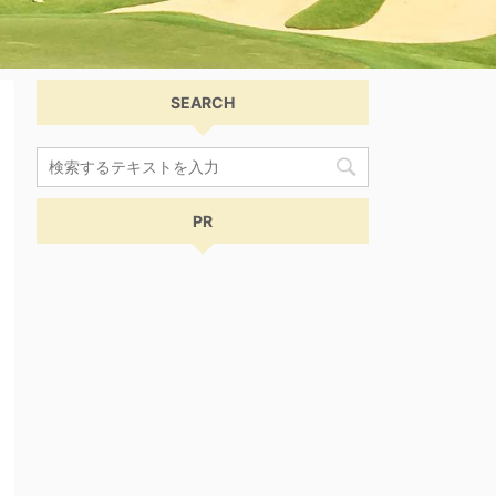
SEARCH
PR